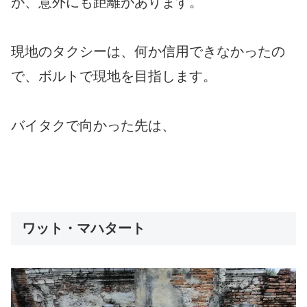
が、意外にも距離があります。
現地のタクシーは、何か信用できなかったの
で、ボルトで現地を目指します。
バイタクで向かった先は、
ワット・マハタート