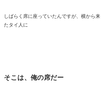
しばらく席に座っていたんですが、横から来
たタイ人に
そこは、俺の席だー