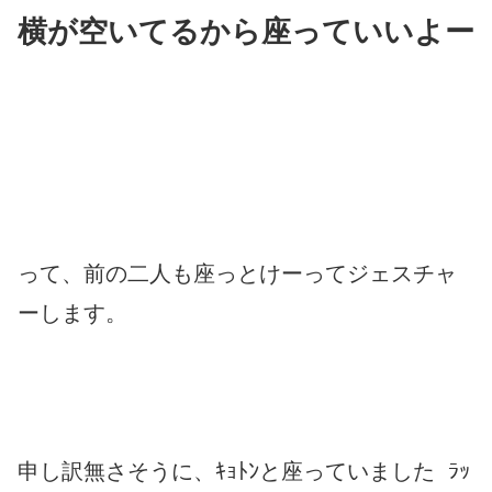
横が空いてるから座っていいよー
って、前の二人も座っとけーってジェスチャ
ーします。
申し訳無さそうに、ｷｮﾄﾝと座っていました ﾗｯ