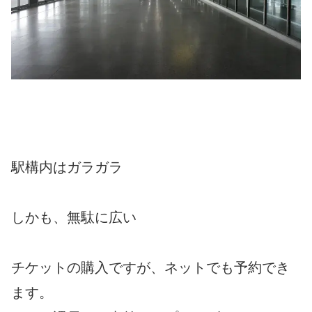
駅構内はガラガラ
しかも、無駄に広い
チケットの購入ですが、ネットでも予約でき
ます。