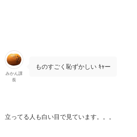
ものすごく恥ずかしい ｷｬー
みかん課
長
立ってる人も白い目で見ています。。。