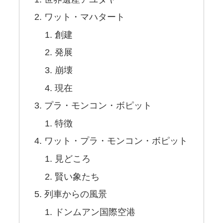
ワット・マハタート
創建
発展
崩壊
現在
プラ・モンコン・ボピット
特徴
ワット・プラ・モンコン・ボピット
見どころ
賢い象たち
列車からの風景
ドンムアン国際空港