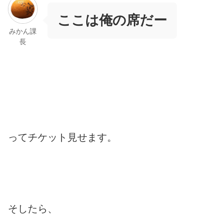
ここは俺の席だー
みかん課
長
ってチケット見せます。
そしたら、