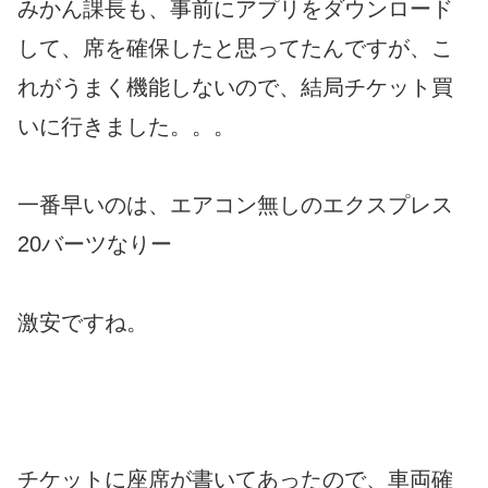
みかん課長も、事前にアプリをダウンロード
して、席を確保したと思ってたんですが、こ
れがうまく機能しないので、結局チケット買
いに行きました。。。
一番早いのは、エアコン無しのエクスプレス
20バーツなりー
激安ですね。
チケットに座席が書いてあったので、車両確