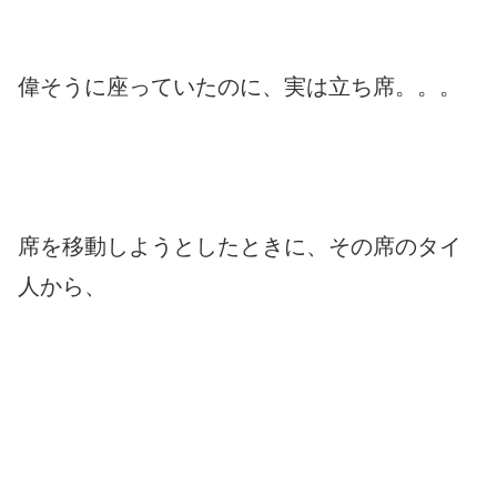
偉そうに座っていたのに、実は立ち席。。。
席を移動しようとしたときに、その席のタイ
人から、