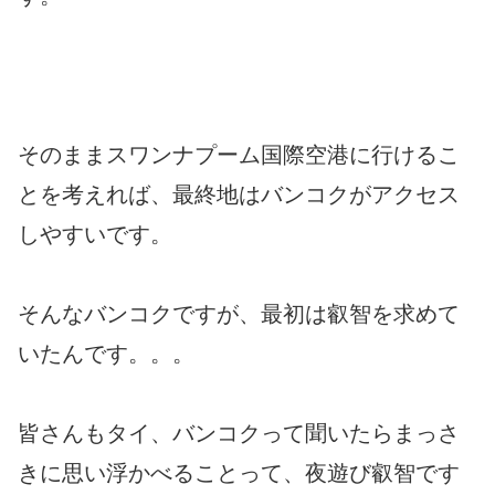
そのままスワンナプーム国際空港に行けるこ
とを考えれば、最終地はバンコクがアクセス
しやすいです。
そんなバンコクですが、最初は叡智を求めて
いたんです。。。
皆さんもタイ、バンコクって聞いたらまっさ
きに思い浮かべることって、夜遊び叡智です