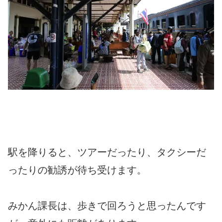
駅を降りると、ツアーだったり、タクシーだ
ったりの勧誘が待ち受けます。
みかん課長は、歩きで回ろうと思ったんです