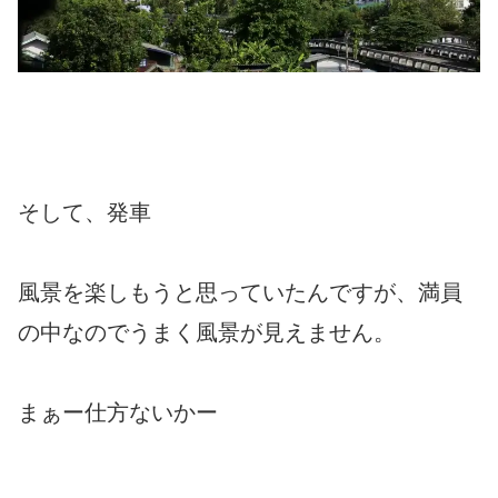
そして、発車
風景を楽しもうと思っていたんですが、満員
の中なのでうまく風景が見えません。
まぁー仕方ないかー