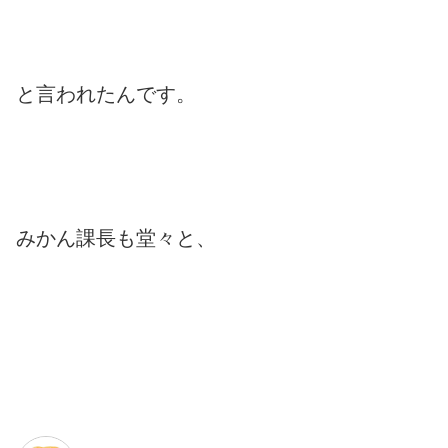
と言われたんです。
みかん課長も堂々と、