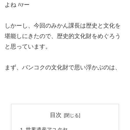
よね ﾊｧー
しかーし、今回のみかん課長は歴史と文化を
堪能しにきたので、歴史的文化財をめぐろう
と思っています。
まず、バンコクの文化財で思い浮かぶのは、
目次
世界遺産アユタヤ