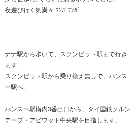
夜遊び行く気満々 ﾌﾝｶﾞﾌﾝｶﾞ
ナナ駅から歩いて、スクンビット駅まで行き
ます。
スクンビット駅から乗り換え無しで、バンス
ー駅へ。
バンスー駅構内3番出口から、タイ国鉄クルン
テープ・アピワット中央駅を目指します。