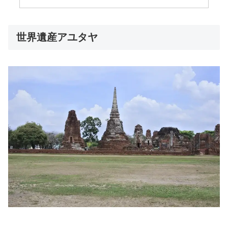
世界遺産アユタヤ