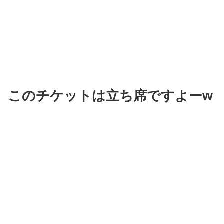
このチケットは立ち席ですよーw