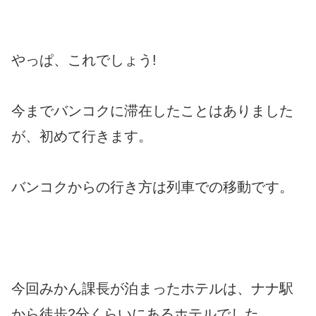
やっぱ、これでしょう!
今までバンコクに滞在したことはありました
が、初めて行きます。
バンコクからの行き方は列車での移動です。
今回みかん課長が泊まったホテルは、ナナ駅
から徒歩2分くらいにあるホテルでした。