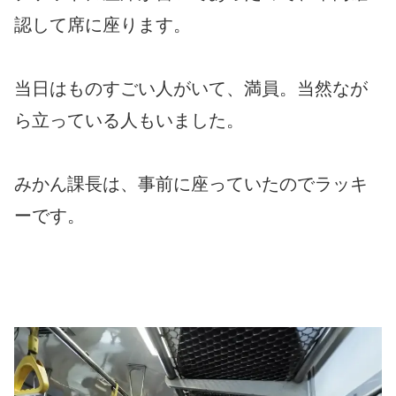
認して席に座ります。
当日はものすごい人がいて、満員。当然なが
ら立っている人もいました。
みかん課長は、事前に座っていたのでラッキ
ーです。