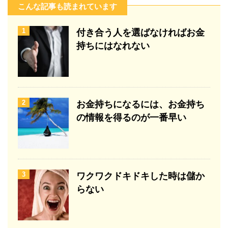
こんな記事も読まれています
1
付き合う人を選ばなければお金
持ちにはなれない
2
お金持ちになるには、お金持ち
の情報を得るのが一番早い
3
ワクワクドキドキした時は儲か
らない