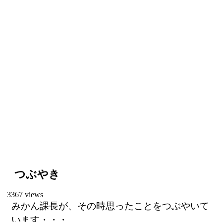
つぶやき
3367 views
みかん課長が、その時思ったことをつぶやいて
います・・・