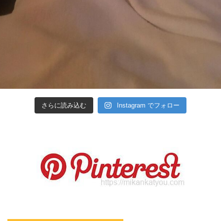
さらに読み込む
Instagram でフォロー