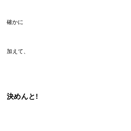
確かに
加えて、
決めんと!