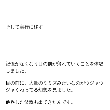
そして実行に移す
記憶がなくなり目の前が薄れていくことを体験
しました。
目の前に、大量のミミズみたいなのがウジャウ
ジャくねってる幻想を見ました。
他界した父親も出てきたんです。