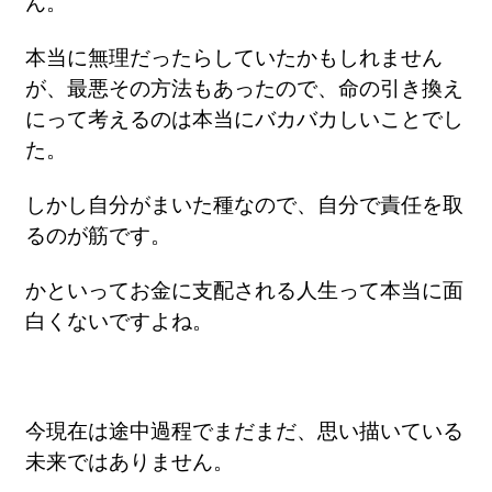
ん。
本当に無理だったらしていたかもしれません
が、最悪その方法もあったので、命の引き換え
にって考えるのは本当にバカバカしいことでし
た。
しかし自分がまいた種なので、自分で責任を取
るのが筋です。
かといってお金に支配される人生って本当に面
白くないですよね。
今現在は途中過程でまだまだ、思い描いている
未来ではありません。