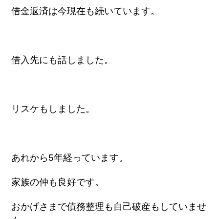
借金返済は今現在も続いています。
借入先にも話しました。
リスケもしました。
あれから5年経っています。
家族の仲も良好です。
おかげさまで債務整理も自己破産もしていませ