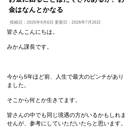
金はなんとかなる
投稿日：2025年9月6日 更新日：
2026年7月26日
皆さんこんにちは。
みかん課長です。
今から5年ほど前、人生で最大のピンチがあり
ました。
そこから何とか生きてます。
皆さんの中でも同じ境遇の方がいるかもしれま
せんが、参考にしていただいたらと思います。