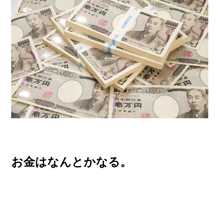
お金はなんとかなる。