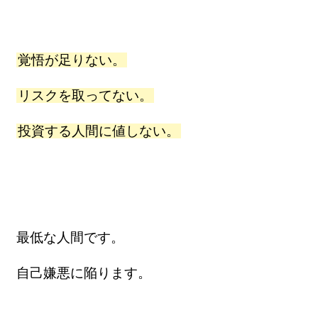
覚悟が足りない。
リスクを取ってない。
投資する人間に値しない。
最低な人間です。
自己嫌悪に陥ります。