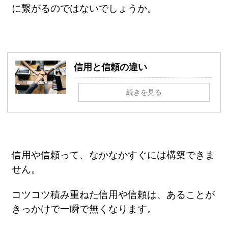
に繋がるのではないでしょうか。
信用と信頼の違い
続きを見る
信用や信頼って、なかなかすぐには構築できま
せん。
コツコツ積み重ねた信用や信頼は、あることが
きっかけで一瞬で無くなります。