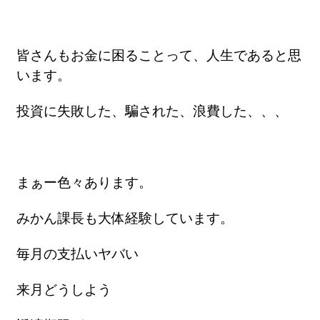
皆さんもお金に困ることって、人生であると思
います。
投資に失敗した、騙された、浪費した、、、
まぁー色々あります。
みかん課長も大体経験しています。
毎月の支払いヤバい
来月どうしよう