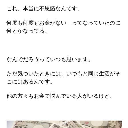
これ、本当に不思議なんです。
何度も何度もお金がない。ってなっていたのに
何とかなってる。
なんでだろうっていつも思います。
ただ気づいたときには、いつもと同じ生活がそ
こにはあるんです。
他の方々もお金で悩んでいる人がいるけど、