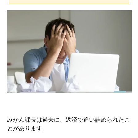
みかん課長は過去に、返済で追い詰められたこ
とがあります。