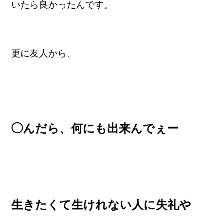
いたら良かったんです。
更に友人から、
◯んだら、何にも出来んでぇー
生きたくて生けれない人に失礼や