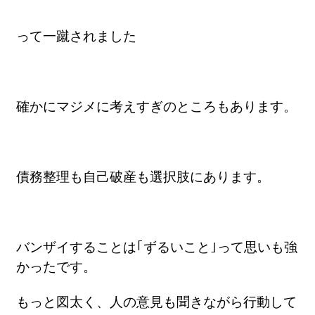
って一蹴されました
確かにマジメに考えすぎのところもあります。
債務整理も自己破産も選択肢にあります。
バンザイすることは｢ずるいこと｣って思いも強
かったです。
もっと図太く、人の意見も聞きながら行動して