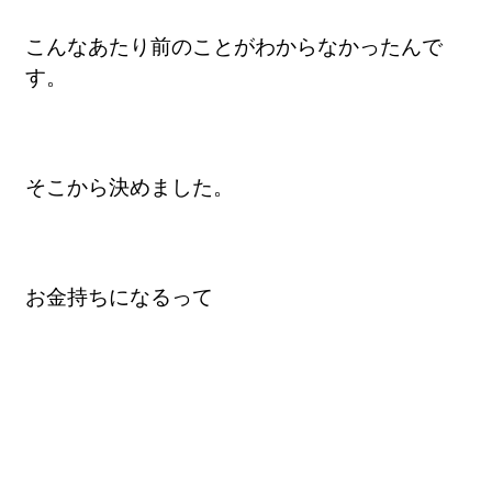
こんなあたり前のことがわからなかったんで
す。
そこから決めました。
お金持ちになるって