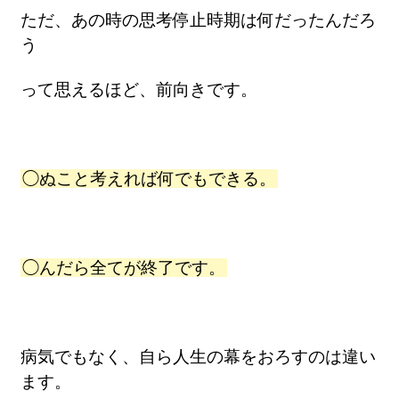
ただ、あの時の思考停止時期は何だったんだろ
う
って思えるほど、前向きです。
◯ぬこと考えれば何でもできる。
◯んだら全てが終了です。
病気でもなく、自ら人生の幕をおろすのは違い
ます。