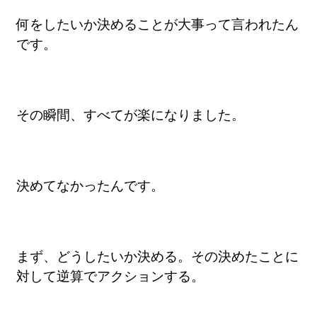
何をしたいか決めることが大事って言われたん
です。
その瞬間、すべてが楽になりました。
決めてなかったんです。
まず、どうしたいか決める。その決めたことに
対して逆算でアクションする。