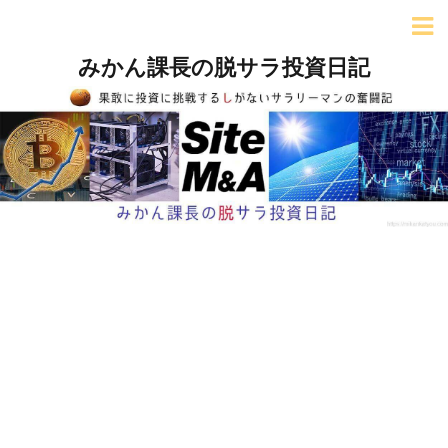
みかん課長の脱サラ投資日記