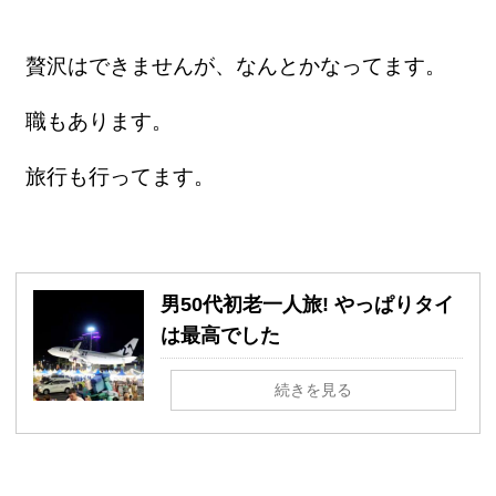
贅沢はできませんが、なんとかなってます。
職もあります。
旅行も行ってます。
男50代初老一人旅! やっぱりタイ
は最高でした
続きを見る