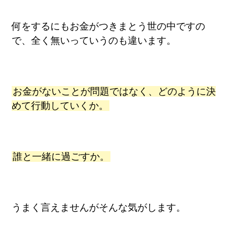
何をするにもお金がつきまとう世の中ですの
で、全く無いっていうのも違います。
お金がないことが問題ではなく、どのように決
めて行動していくか。
誰と一緒に過ごすか。
うまく言えませんがそんな気がします。