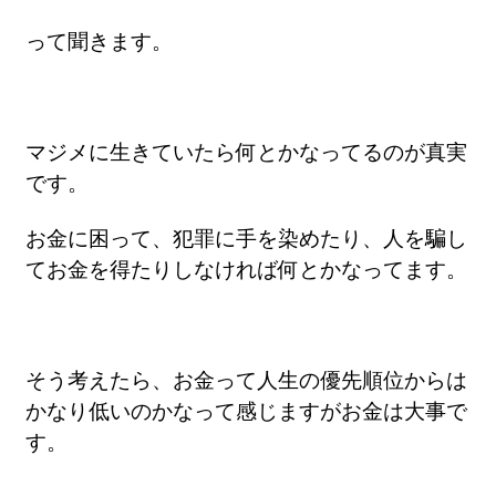
って聞きます。
マジメに生きていたら何とかなってるのが真実
です。
お金に困って、犯罪に手を染めたり、人を騙し
てお金を得たりしなければ何とかなってます。
そう考えたら、お金って人生の優先順位からは
かなり低いのかなって感じますがお金は大事で
す。