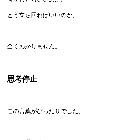
どう立ち回ればいいのか。
全くわかりません。
思考停止
この言葉がぴったりでした。