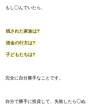
もし◯んでいたら、
残された家族は?
借金の行方は?
子どもたちは?
完全に自分勝手なことです。
自分で勝手に投資して、失敗したら◯ぬ