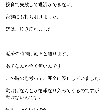
投資で失敗して返済ができない。
家族にも打ち明けました。
嫁は、泣き崩れました。
返済の時間は刻々と迫ります。
あてなんか全く無いんです。
この時の思考って、完全に停止していました。
動けばなんとか情報なり入ってくるのですが、
動けないんです。
何をしたらいいのか。