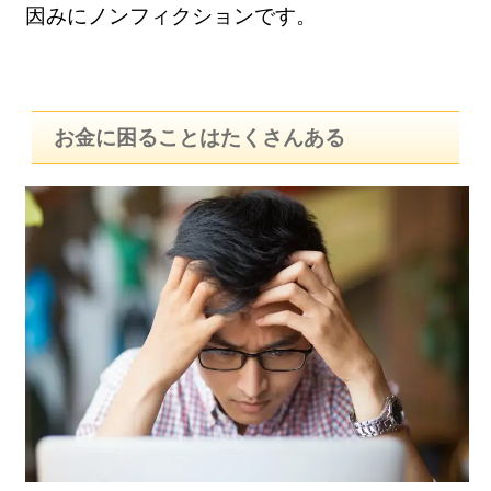
因みにノンフィクションです。
お金に困ることはたくさんある