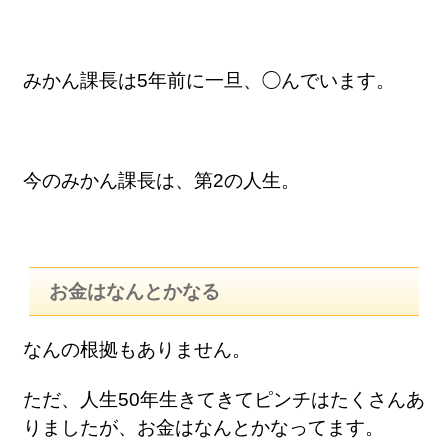
みかん課長は5年前に一旦、◯んでいます。
今のみかん課長は、第2の人生。
お金はなんとかなる
なんの根拠もありません。
ただ、人生50年生きてきてピンチはたくさんあ
りましたが、お金はなんとかなってます。