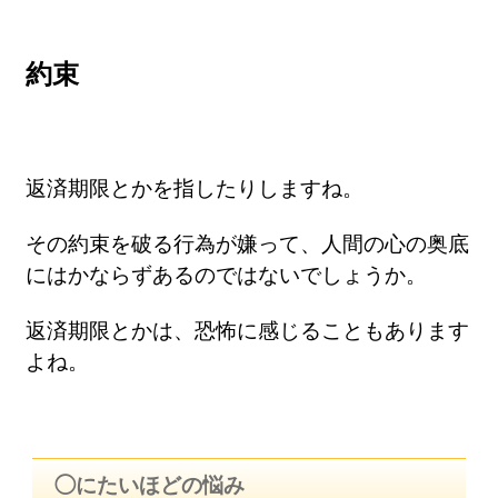
約束
返済期限とかを指したりしますね。
その約束を破る行為が嫌って、人間の心の奥底
にはかならずあるのではないでしょうか。
返済期限とかは、恐怖に感じることもあります
よね。
◯にたいほどの悩み