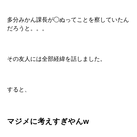
多分みかん課長が◯ぬってことを察していたん
だろうと。。。
その友人には全部経緯を話しました。
すると、
マジメに考えすぎやんw