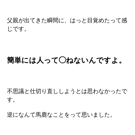
父親が出てきた瞬間に、はっと目覚めたって感
じです。
簡単には人って◯ねないんですよ。
不思議と仕切り直ししようとは思わなかったで
す。
逆になんて馬鹿なことをって思いました。