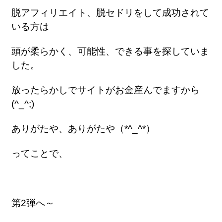
脱アフィリエイト、脱セドリをして成功されて
いる方は
頭が柔らかく、可能性、できる事を探していま
した。
放ったらかしでサイトがお金産んでますから
(^_^;)
ありがたや、ありがたや（*^_^*）
ってことで、
第2弾へ～