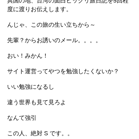
異国の地、台湾の面白ビックリ旅日記を5回程
度に渡りお伝えします。
んじゃ、この旅の生い立ちから～
先輩？からお誘いのメール。。。。
おい！みかん！
サイト運営ってやつを勉強したくないか？
いい勉強になるし
違う世界も見て見ろよ
なんて強引
この人、絶対 S です。。