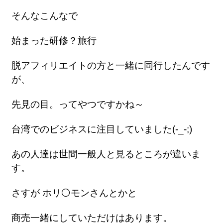
そんなこんなで
始まった研修？旅行
脱アフィリエイトの方と一緒に同行したんです
が、
先見の目。ってやつですかね～
台湾でのビジネスに注目していました(-_-;)
あの人達は世間一般人と見るところが違いま
す。
さすが ホリ⚪️モンさんとかと
商売一緒にしていただけはあります。