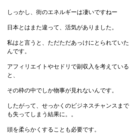
しっかし、街のエネルギーは凄いですねー
日本とはまた違って、活気がありました。
私はと言うと、ただただあっけにとられていた
んです。
アフィリエイトやセドリで副収入を考えている
と、
その枠の中でしか物事が見れないんです。
したがって、せっかくのビジネスチャンスまで
も失ってしまう結果に。。
頭を柔らかくすることも必要です。