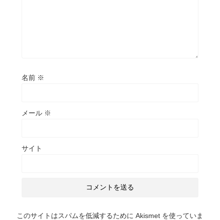
名前
※
メール
※
サイト
このサイトはスパムを低減するために Akismet を使っていま