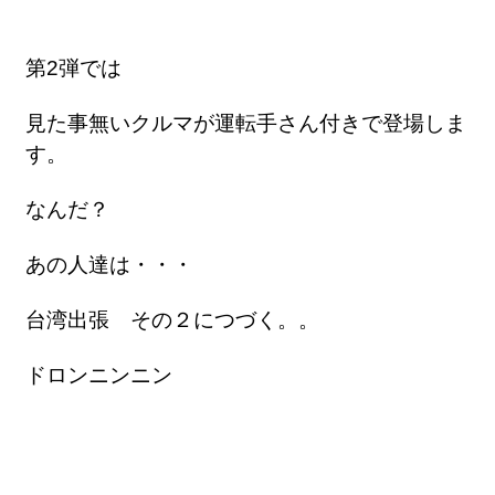
第2弾では
見た事無いクルマが運転手さん付きで登場しま
す。
なんだ？
あの人達は・・・
台湾出張 その２につづく。。
ドロンニンニン