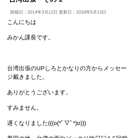
投稿日：2014年3月12日 更新日：
2018年5月13日
こんにちは
みかん課長です。
台湾出張のUPしろとかなりの方からメッセー
ジ戴きました。
ありがとうございます。
すみません。
遅くなりました(((o(*ﾟ▽ﾟ*)o)))