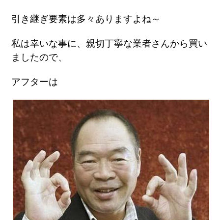
引き継ぎ要素は多々ありますよね～
私は幸いな事に、親切丁寧な業者さんから買い
ましたので、
アフターは