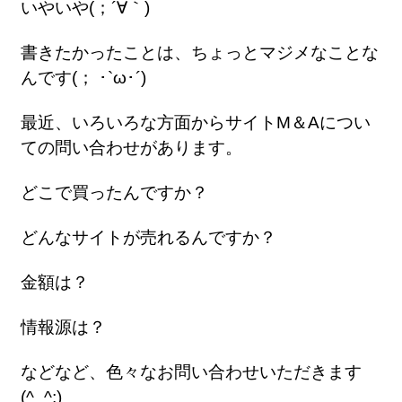
いやいや(；´∀｀)
書きたかったことは、ちょっとマジメなことな
んです(； ･`ω･´)
最近、いろいろな方面からサイトM＆Aについ
ての問い合わせがあります。
どこで買ったんですか？
どんなサイトが売れるんですか？
金額は？
情報源は？
などなど、色々なお問い合わせいただきます
(^_^;)