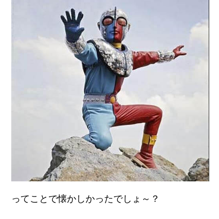
ってことで懐かしかったでしょ～？