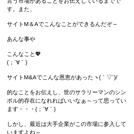
言う市場があることをお伝えしているまでで
す。また、
サイトM＆Aでこんなことができるんだぞ～
あんな事や
こんなこと💖
(；´∀｀)
サイトM&Aでこんな恩恵があったヽ(｀▽´)/
的なことをお伝えし、世のサラリーマンのシン
ボル的存在になれればいいなぁ～って思ってい
ます・・・(；´∀｀)
しかし、最近は大手企業がこの市場に参入して
いますよね～