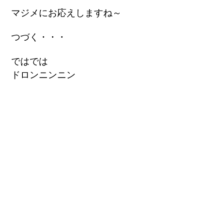
マジメにお応えしますね～
つづく・・・
ではでは
ドロンニンニン