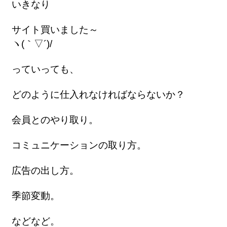
いきなり
サイト買いました～
ヽ(｀▽´)/
っていっても、
どのように仕入れなければならないか？
会員とのやり取り。
コミュニケーションの取り方。
広告の出し方。
季節変動。
などなど。