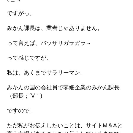
ですがっ、
みかん課長は、業者じゃありません。
って言えば、バッサリガラガラ～
って感じですが、
私は、あくまでサラリーマン。
みかんの国の会社員で零細企業のみかん課長
（部長；´∀｀)
ですので。
ただ私がお伝えしたいことは、サイトM＆Aと