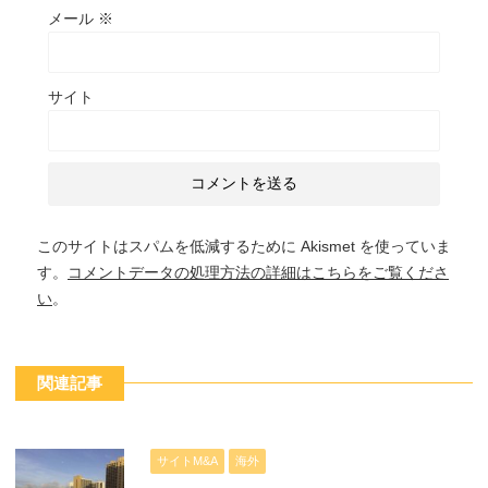
メール
※
サイト
このサイトはスパムを低減するために Akismet を使っていま
す。
コメントデータの処理方法の詳細はこちらをご覧くださ
い
。
関連記事
サイトM&A
海外