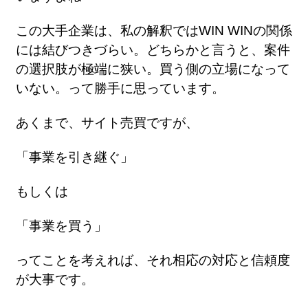
この大手企業は、私の解釈ではWIN WINの関係
には結びつきづらい。どちらかと言うと、案件
の選択肢が極端に狭い。買う側の立場になって
いない。って勝手に思っています。
あくまで、サイト売買ですが、
「事業を引き継ぐ」
もしくは
「事業を買う」
ってことを考えれば、それ相応の対応と信頼度
が大事です。