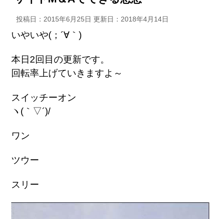
投稿日：2015年6月25日 更新日：
2018年4月14日
いやいや(；´∀｀)
本日2回目の更新です。
回転率上げていきますよ～
スイッチーオン
ヽ(｀▽´)/
ワン
ツウー
スリー