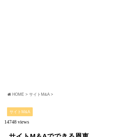
HOME
>
サイトM&A
>
サイトM&A
14748 views
サイトM＆Aでできる恩恵