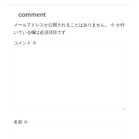
comment
メールアドレスが公開されることはありません。
※
が付
いている欄は必須項目です
コメント
※
名前
※