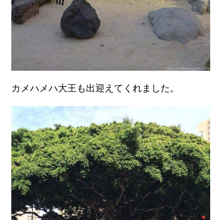
カメハメハ大王も出迎えてくれました。