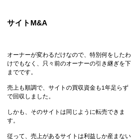
サイトM&A
オーナーが変わるだけなので、特別何をしたわ
けでもなく、只々前のオーナーの引き継ぎを下
までです。
売上も順調で、サイトの買収資金も1年足らず
で回収しました。
しかも、そのサイトは同じように転売できま
す。
従って、売上があるサイトは利益しか産まない