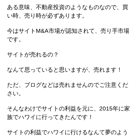
ある意味、不動産投資のようなものなので、買
い時、売り時が必ずあります。
今はサイトM&A市場が認知されて、売り手市場
です。
サイトが売れるの？
なんて思っていると思いますが、売れます！
ただ、ブログなどは売れませんのでご注意くだ
さい。
そんなわけでサイトの利益を元に、2015年に家
族でハワイに行ってきたんです！
サイトの利益でハワイに行けるなんて夢のよう