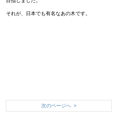
目指しました。
それが、日本でも有名なあの木です。
次のページへ >