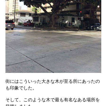
街にはこういった大きな木が至る所にあったの
も印象でした。
そして、このような木で最も有名なある場所を