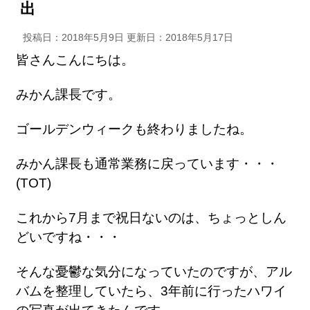
出
投稿日：2018年5月9日 更新日：
2018年5月17日
皆さんこんにちは。
みかん課長です。
ゴールデンウィークも終わりましたね。
みかん課長も通常業務に戻っています・・・
(TOT)
これから7月まで祝日ないのは、ちょっとしん
どいですね・・・
そんな憂鬱な気分になっていたのですが、アル
バムを整理していたら、3年前に行ったハワイ