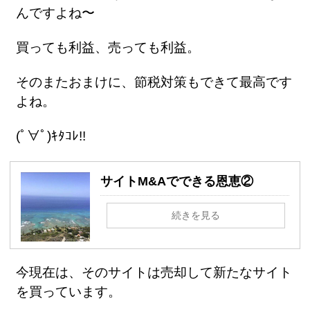
んですよね〜
買っても利益、売っても利益。
そのまたおまけに、節税対策もできて最高です
よね。
(ﾟ∀ﾟ)ｷﾀｺﾚ!!
サイトM&Aでできる恩恵②
続きを見る
今現在は、そのサイトは売却して新たなサイト
を買っています。