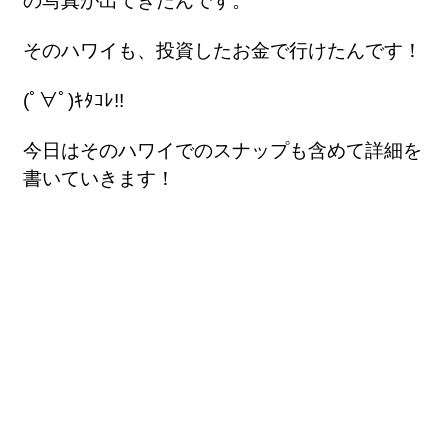
の写真が出てきたんです。
そのハワイも、投資したお金で行けたんです！
(ﾟ∀ﾟ)ｷﾀｺﾚ!!
今日はそのハワイでのスナップも含めて詳細を
書いていきます！