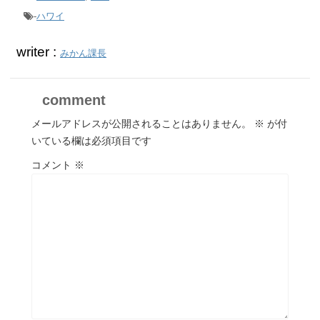
-
ハワイ
writer :
みかん課長
comment
メールアドレスが公開されることはありません。
※
が付
いている欄は必須項目です
コメント
※