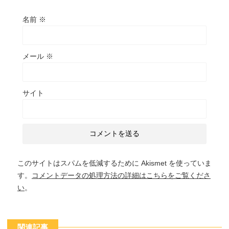
名前
※
メール
※
サイト
このサイトはスパムを低減するために Akismet を使っていま
す。
コメントデータの処理方法の詳細はこちらをご覧くださ
い
。
関連記事