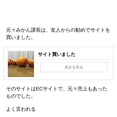
元々みかん課長は、友人からの勧めでサイトを
買いました。
サイト買いました
続きを見る
そのサイトはECサイトで、元々売上もあった
ものでした。
よく言われる