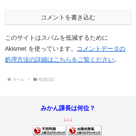
コメントを書き込む
このサイトはスパムを低減するために
Akismet を使っています。
コメントデータの
処理方法の詳細はこちらをご覧ください
。
ホーム
投資日記
みかん課長は何位？
↓↓↓