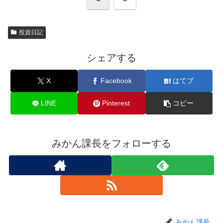
投資日記
シェアする
X
Facebook
はてブ
LINE
Pinterest
コピー
みかん課長をフォローする
みかん課長