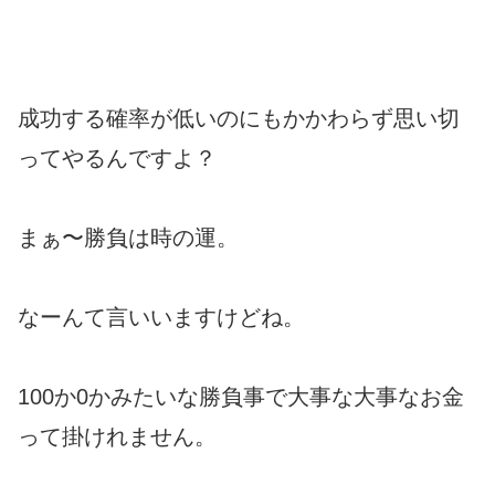
成功する確率が低いのにもかかわらず思い切
ってやるんですよ？
まぁ〜勝負は時の運。
なーんて言いいますけどね。
100か0かみたいな勝負事で大事な大事なお金
って掛けれません。