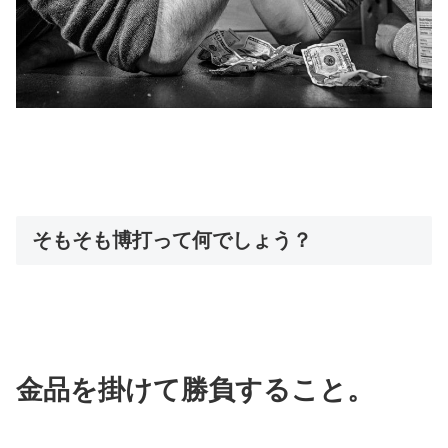
そもそも博打って何でしょう？
金品を掛けて勝負すること。