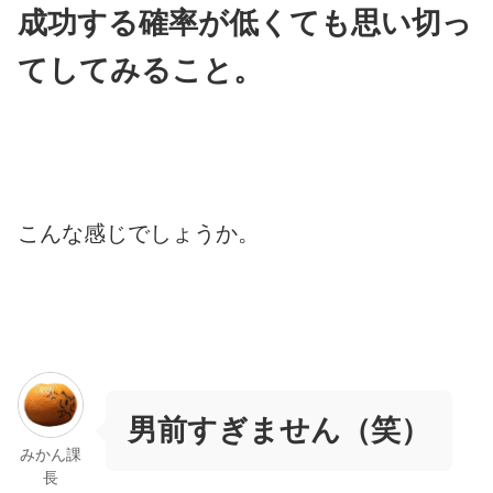
成功する確率が低くても思い切っ
てしてみること。
こんな感じでしょうか。
男前すぎません（笑）
みかん課
長