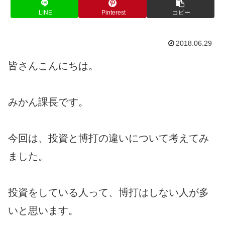
LINE
Pinterest
コピー
2018.06.29
皆さんこんにちは。
みかん課長です。
今回は、投資と博打の違いについて考えてみ
ました。
投資をしている人って、博打はしない人が多
いと思います。