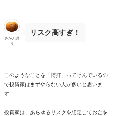
リスク高すぎ！
みかん課
長
このようなことを「博打」って呼んでいるの
で投資家はまずやらない人が多いと思いま
す。
投資家は、あらゆるリスクを想定してお金を