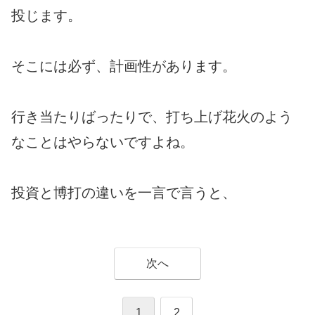
投じます。
そこには必ず、計画性があります。
行き当たりばったりで、打ち上げ花火のよう
なことはやらないですよね。
投資と博打の違いを一言で言うと、
次へ
1
2