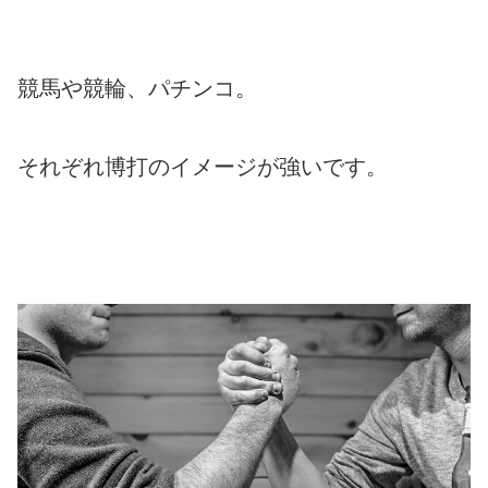
競馬や競輪、パチンコ。
それぞれ博打のイメージが強いです。