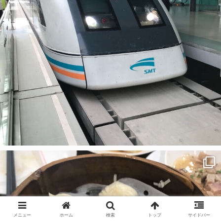
メニュー
ホーム
検索
トップ
サイドバー