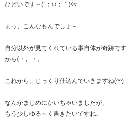
ひどいです～(´；ω；｀)ｳｯ…
まっ、こんなもんでしょ～
自分以外が見てくれている事自体が奇跡です
から(・。・;
これから、じっくり仕込んでいきますね(^^)
なんかまじめにかいちゃいましたが、
もう少しゆる～く書きたいですね。