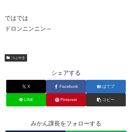
ではでは
ドロンニンニン～
つぶやき
シェアする
X
Facebook
はてブ
LINE
Pinterest
コピー
みかん課長をフォローする