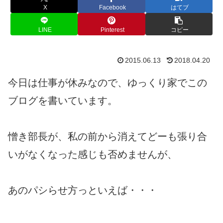
X
Facebook
はてブ
LINE
Pinterest
コピー
2015.06.13
2018.04.20
今日は仕事が休みなので、ゆっくり家でこの
ブログを書いています。
憎き部長が、私の前から消えてどーも張り合
いがなくなった感じも否めませんが、
あのパシらせ方っといえば・・・