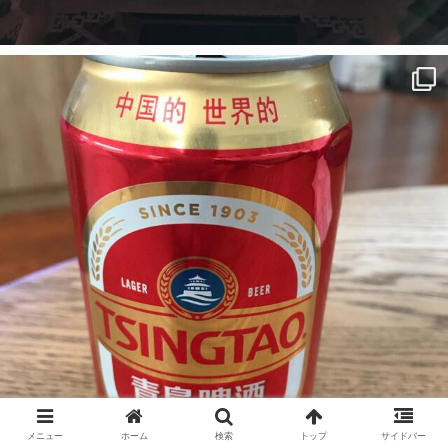
メニュー
ホーム
検索
トップ
サイドバー