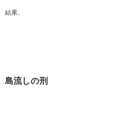
結果、
島流しの刑