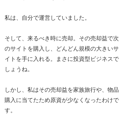
私は、自分で運営していました。
そして、来るべき時に売却。その売却益で次
のサイトを購入し、どんどん規模の大きいサ
イトを手に入れる。まさに投資型ビジネスで
しょうね。
しかし、私はその売却益を家族旅行や、物品
購入に当てたため原資が少なくなったわけで
す。