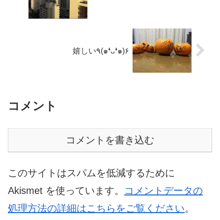
嬉しい٩(๑❛ᴗ❛๑)۶
コメント
コメントを書き込む
このサイトはスパムを低減するために
Akismet を使っています。
コメントデータの
処理方法の詳細はこちらをご覧ください
。