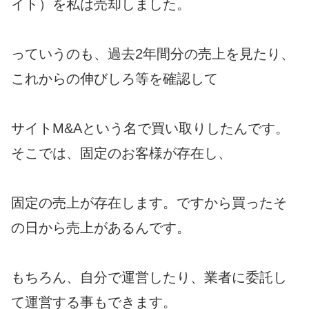
イト）を私は売却しました。
っていうのも、過去2年間分の売上を見たり、
これからの伸びしろ等を確認して
サイトM&Aという名で買い取りしたんです。
そこでは、固定のお客様が存在し、
固定の売上が存在します。ですから買ったそ
の日から売上があるんです。
もちろん、自分で運営したり、業者に委託し
て運営する事もできます。