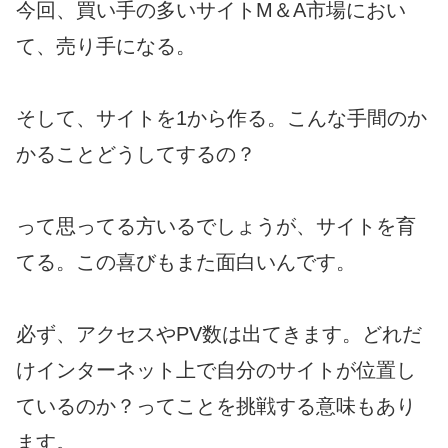
今回、買い手の多いサイトM＆A市場におい
て、売り手になる。
そして、サイトを1から作る。こんな手間のか
かることどうしてするの？
って思ってる方いるでしょうが、サイトを育
てる。この喜びもまた面白いんです。
必ず、アクセスやPV数は出てきます。どれだ
けインターネット上で自分のサイトが位置し
ているのか？ってことを挑戦する意味もあり
ます。