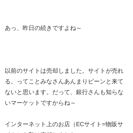
あっ、昨日の続きですよね～
以前のサイトは売却しました。サイトが売れ
る。ってことみなさんあんまりピーンと来て
ないと思います。だって、銀行さんも知らな
いマーケットですからね～
インターネット上のお店（ECサイト=物販サ