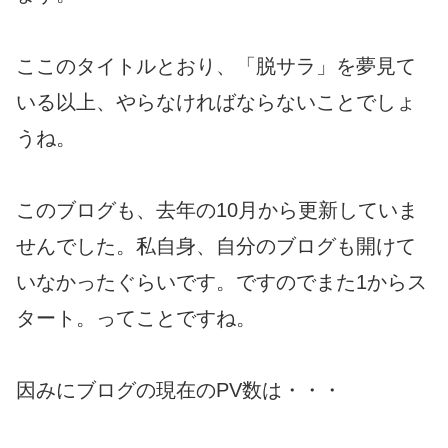
ここのタイトルとおり、「脱サラ」を夢見て
いる以上、やらなければならないことでしょ
うね。
このブログも、去年の10月から更新していま
せんでした。私自身、自分のブログも開けて
いなかったぐらいです。ですのでまた1からス
タート。ってことですね。
因みにブログの現在のPV数は・・・