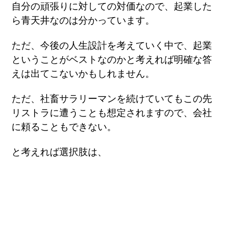
自分の頑張りに対しての対価なので、起業した
ら青天井なのは分かっています。
ただ、今後の人生設計を考えていく中で、起業
ということがベストなのかと考えれば明確な答
えは出てこないかもしれません。
ただ、社畜サラリーマンを続けていてもこの先
リストラに遭うことも想定されますので、会社
に頼ることもできない。
と考えれば選択肢は、