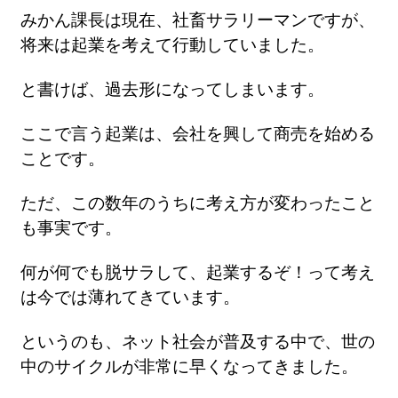
みかん課長は現在、社畜サラリーマンですが、
将来は起業を考えて行動していました。
と書けば、過去形になってしまいます。
ここで言う起業は、会社を興して商売を始める
ことです。
ただ、この数年のうちに考え方が変わったこと
も事実です。
何が何でも脱サラして、起業するぞ！って考え
は今では薄れてきています。
というのも、ネット社会が普及する中で、世の
中のサイクルが非常に早くなってきました。