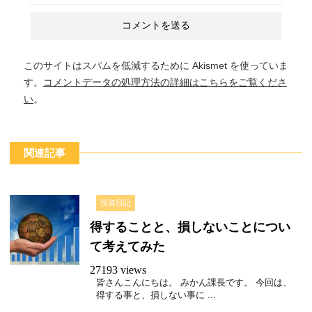
このサイトはスパムを低減するために Akismet を使っていま
す。
コメントデータの処理方法の詳細はこちらをご覧くださ
い
。
関連記事
投資日記
得することと、損しないことについ
て考えてみた
27193 views
皆さんこんにちは。 みかん課長です。 今回は、
得する事と、損しない事に ...