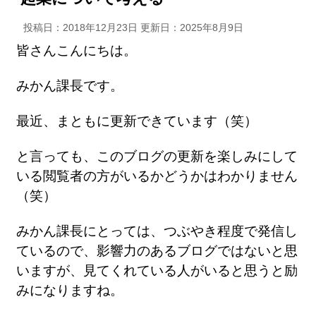
投稿日：2018年12月23日 更新日：
2025年8月9日
皆さんこんにちは。
みかん課長です。
最近、まともに更新できています（笑）
と言っても、このブログの更新を楽しみにして
いる閲覧者の方がいるかどうかはわかりません
（笑）
みかん課長にとっては、つぶやき程度で発信し
ているので、影響力のあるブログではないと思
いますが、見てくれている人がいると思うと励
みになりますね。