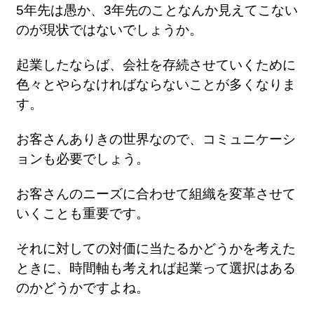
5年先は愚か、3年先のことなんか見えてこない
のが現状ではないでしょうか。
起業したならば、会社を存続させていくために
色々とやらなければならないことが多くなりま
す。
お客さんありきの世界なので、コミュニケーシ
ョンも必要でしょう。
お客さんのニーズに合わせて組織を変革させて
いくことも重要です。
それに対しての対価に当たるかどうかを考えた
ときに、時間軸も考えれば起業って選択はある
のかどうかですよね。