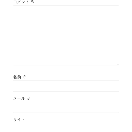
コメント
※
名前
※
メール
※
サイト