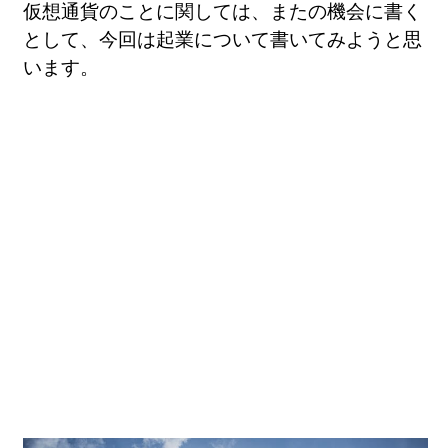
仮想通貨のことに関しては、またの機会に書く
として、今回は起業について書いてみようと思
います。