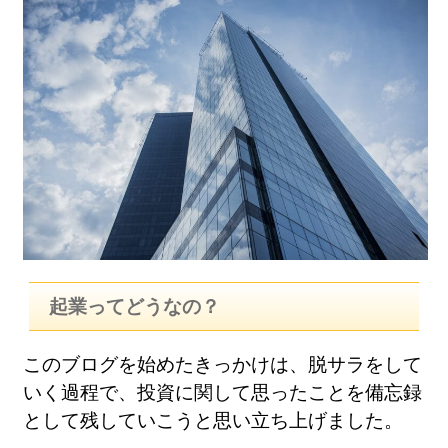
起業ってどうなの？
このブログを始めたきっかけは、脱サラをして
いく過程で、投資に関して思ったことを備忘録
として残していこうと思い立ち上げました。