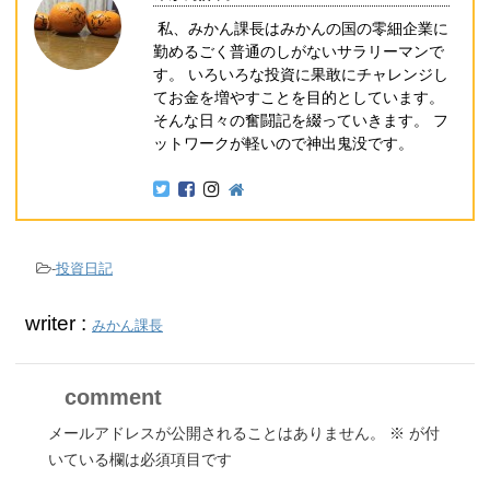
私、みかん課長はみかんの国の零細企業に
勤めるごく普通のしがないサラリーマンで
す。 いろいろな投資に果敢にチャレンジし
てお金を増やすことを目的としています。
そんな日々の奮闘記を綴っていきます。 フ
ットワークが軽いので神出鬼没です。
-
投資日記
writer :
みかん課長
comment
メールアドレスが公開されることはありません。
※
が付
いている欄は必須項目です