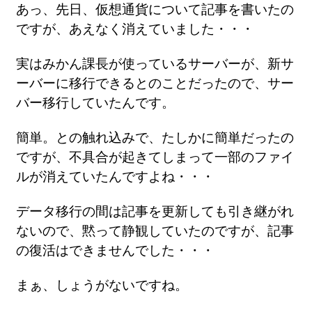
あっ、先日、仮想通貨について記事を書いたの
ですが、あえなく消えていました・・・
実はみかん課長が使っているサーバーが、新サ
ーバーに移行できるとのことだったので、サー
バー移行していたんです。
簡単。との触れ込みで、たしかに簡単だったの
ですが、不具合が起きてしまって一部のファイ
ルが消えていたんですよね・・・
データ移行の間は記事を更新しても引き継がれ
ないので、黙って静観していたのですが、記事
の復活はできませんでした・・・
まぁ、しょうがないですね。